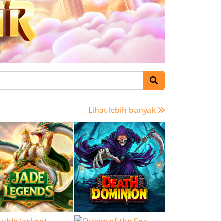
Lihat lebih banyak