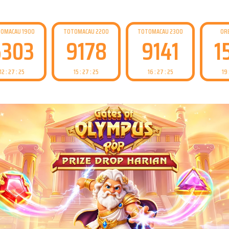
TOTOMACAU 2200
TOTOMACAU 2300
OREGON 03
9178
9141
1535
15 : 27 : 22
16 : 27 : 22
19 : 27 : 22