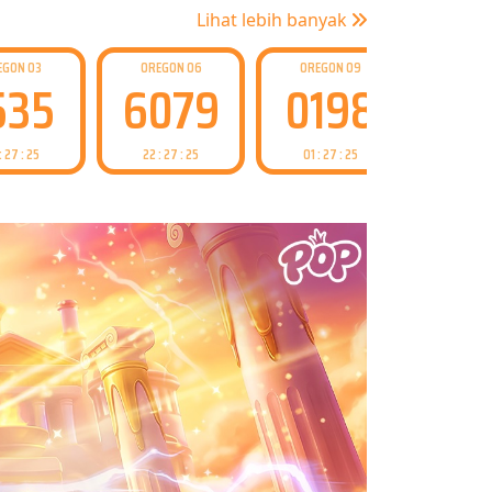
Lihat lebih banyak
OREGON 06
OREGON 09
OREGON 12
6079
0198
1233
22 : 27 : 22
01 : 27 : 22
04 : 27 : 22