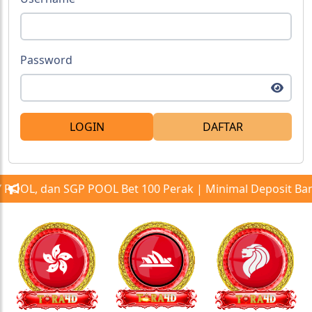
Password
LOGIN
DAFTAR
 SGP POOL Bet 100 Perak | Minimal Deposit Bank/E-wallet