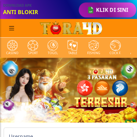
DOWNLOAD APK
KLIK DI SINI
ANTI BLOKIR
CASINO
SPORT
TOGEL
TABLE
FISHING
COCK F.
ARC
Username