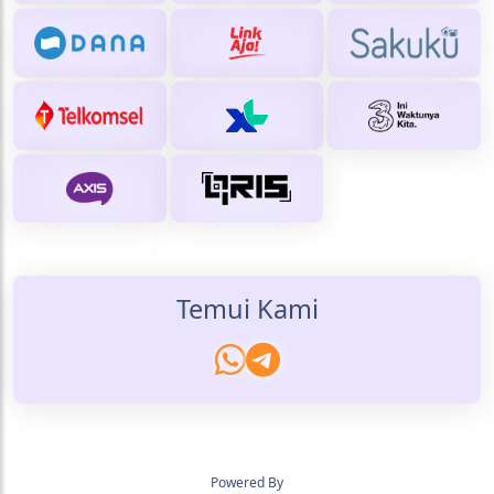
Temui Kami
Powered By