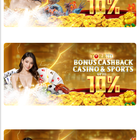
BONUS DEPOSIT HARIAN 10% TORA4D
BONUS CASHBACK KEKALAHAN 10%
(CASINO /SPORTS) TORA4D