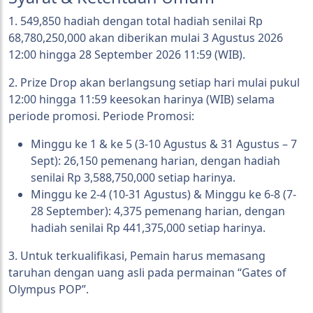
1. 549,850 hadiah dengan total hadiah senilai Rp
68,780,250,000 akan diberikan mulai 3 Agustus 2026
12:00 hingga 28 September 2026 11:59 (WIB).
2. Prize Drop akan berlangsung setiap hari mulai pukul
12:00 hingga 11:59 keesokan harinya (WIB) selama
periode promosi. Periode Promosi:
Minggu ke 1 & ke 5 (3-10 Agustus & 31 Agustus – 7
Sept): 26,150 pemenang harian, dengan hadiah
senilai Rp 3,588,750,000 setiap harinya.
Minggu ke 2-4 (10-31 Agustus) & Minggu ke 6-8 (7-
28 September): 4,375 pemenang harian, dengan
hadiah senilai Rp 441,375,000 setiap harinya.
3. Untuk terkualifikasi, Pemain harus memasang
taruhan dengan uang asli pada permainan “Gates of
Olympus POP”.