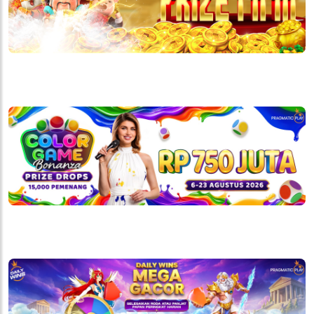
HADIAH PRIZE 2 3 TOGEL (BONUS
HIBURAN TORA4D)
Pragmatig Play - COLOR GAME
BONANZA - Prize Drops