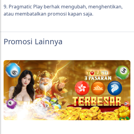
9. Pragmatic Play berhak mengubah, menghentikan,
atau membatalkan promosi kapan saja.
Promosi Lainnya
3 PASARAN BESAR TERPOPULER TORA4D