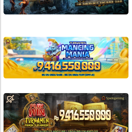
PG SOFT - Turnamen Kemerdekaan -
Festival PG
Turnamen Mancing Mania - Spadegaming