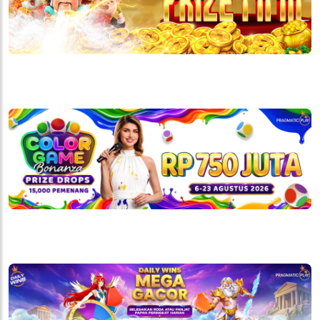
HADIAH PRIZE 2 3 TOGEL (BONUS
HIBURAN TORA4D)
Pragmatig Play - COLOR GAME
BONANZA - Prize Drops