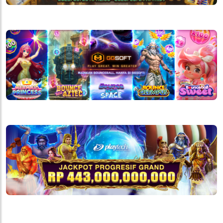
Play and Win Tournament - Spadegaming
GGSOFT GAMES
PLAYTECH - GRAND JACKPOT
PROGRESSIVE