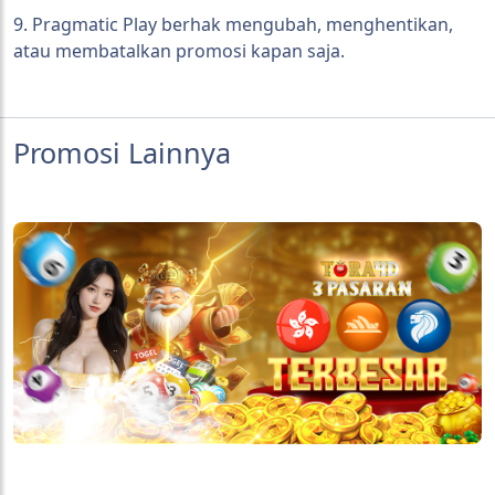
9. Pragmatic Play berhak mengubah, menghentikan,
atau membatalkan promosi kapan saja.
Promosi Lainnya
3 PASARAN BESAR TERPOPULER TORA4D