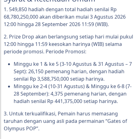
1. 549,850 hadiah dengan total hadiah senilai Rp
68,780,250,000 akan diberikan mulai 3 Agustus 2026
12:00 hingga 28 September 2026 11:59 (WIB).
2. Prize Drop akan berlangsung setiap hari mulai pukul
12:00 hingga 11:59 keesokan harinya (WIB) selama
periode promosi. Periode Promosi:
Minggu ke 1 & ke 5 (3-10 Agustus & 31 Agustus – 7
Sept): 26,150 pemenang harian, dengan hadiah
senilai Rp 3,588,750,000 setiap harinya.
Minggu ke 2-4 (10-31 Agustus) & Minggu ke 6-8 (7-
28 September): 4,375 pemenang harian, dengan
hadiah senilai Rp 441,375,000 setiap harinya.
3. Untuk terkualifikasi, Pemain harus memasang
taruhan dengan uang asli pada permainan “Gates of
Olympus POP”.