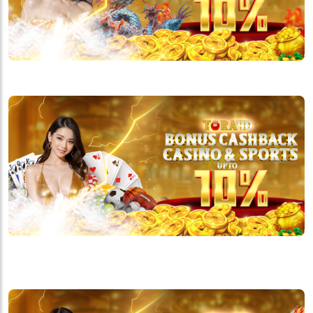
BONUS DEPOSIT HARIAN 10% TORA4D
BONUS CASHBACK KEKALAHAN 10%
(CASINO /SPORTS) TORA4D