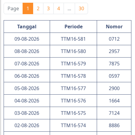
Page
1
2
3
4
...
30
Tanggal
Periode
Nomor
09-08-2026
TTM16-581
0712
08-08-2026
TTM16-580
2957
07-08-2026
TTM16-579
7875
06-08-2026
TTM16-578
0597
05-08-2026
TTM16-577
2900
04-08-2026
TTM16-576
1664
03-08-2026
TTM16-575
7124
02-08-2026
TTM16-574
8886