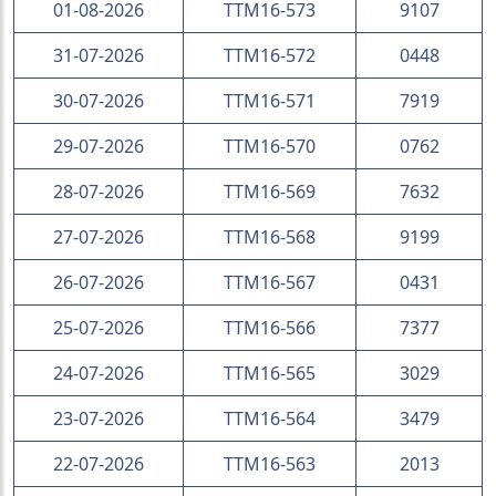
01-08-2026
TTM16-573
9107
31-07-2026
TTM16-572
0448
30-07-2026
TTM16-571
7919
29-07-2026
TTM16-570
0762
28-07-2026
TTM16-569
7632
27-07-2026
TTM16-568
9199
26-07-2026
TTM16-567
0431
25-07-2026
TTM16-566
7377
24-07-2026
TTM16-565
3029
23-07-2026
TTM16-564
3479
22-07-2026
TTM16-563
2013