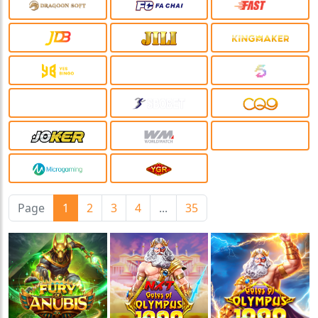
Page
1
2
3
4
...
35