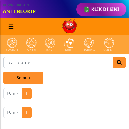
DOWNLOAD APK
KLIK DI SINI
ANTI BLOKIR
CASINO
SPORT
TOGEL
TABLE
FISHING
COCK F.
ARC
Semua
Page
1
Page
1