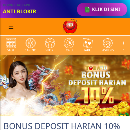
DOWNLOAD APK
KLIK DI SINI
ANTI BLOKIR
SLOT
CASINO
SPORT
TOGEL
TABLE
FISHING
COCK
BONUS DEPOSIT HARIAN 10%