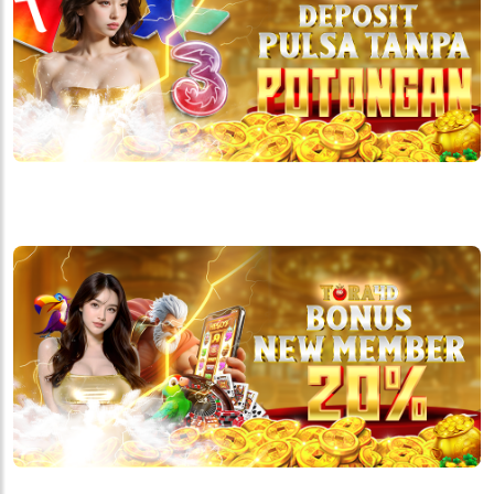
DEPOSIT PULSA TANPA POTONGAN
TORA4D
BONUS NEW MEMBER 20% TORA4D