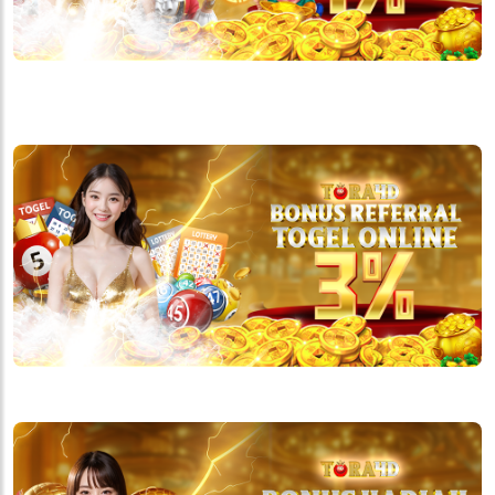
BONUS ROLLINGAN SLOT ONLINE 1%
TORA4D
BONUS REFERRAL 3% TORA4D