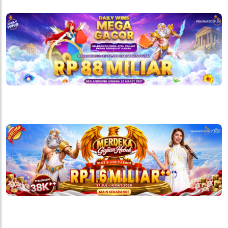
DAILY WINS MEGA GACOR - Season 4
Level 5
Pragmatig Play - MERDEKA - Gajian
Heboh