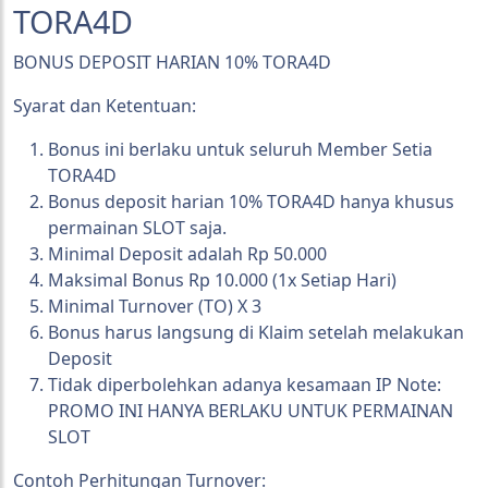
TORA4D
BONUS DEPOSIT HARIAN 10% TORA4D
Syarat dan Ketentuan:
Bonus ini berlaku untuk seluruh Member Setia
TORA4D
Bonus deposit harian 10% TORA4D hanya khusus
permainan SLOT saja.
Minimal Deposit adalah Rp 50.000
Maksimal Bonus Rp 10.000 (1x Setiap Hari)
Minimal Turnover (TO) X 3
Bonus harus langsung di Klaim setelah melakukan
Deposit
Tidak diperbolehkan adanya kesamaan IP Note:
PROMO INI HANYA BERLAKU UNTUK PERMAINAN
SLOT
Contoh Perhitungan Turnover: