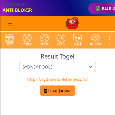
DOWNLOAD APK
KLIK D
ANTI BLOKIR
SLOT
CASINO
SPORT
TOGEL
TABLE
FISHING
COCK
Result Togel
https://sydneypoolstoday.com/
Lihat Jadwal